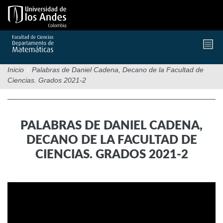
Pasar
al
contenido
principal
Inicio
/
Palabras de Daniel Cadena, Decano de la Facultad de
Ciencias. Grados 2021-2
PALABRAS DE DANIEL CADENA,
DECANO DE LA FACULTAD DE
CIENCIAS. GRADOS 2021-2