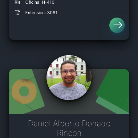
Oficina: H-410
Extensión: 3081
Daniel Alberto Donado
Rincon