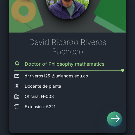
David Ricardo Riveros
Pacheco
Doctor of Philosophy mathematics
dr.riveros125
@uniandes.edu.co
Docente de planta
Oficina: H-003
Extensión: 5221