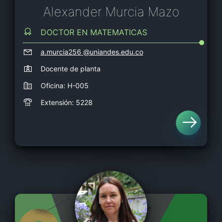
Alexander Murcia Mazo
DOCTOR EN MATEMATICAS
a.murcia256
@uniandes.edu.co
Docente de planta
Oficina: H-005
Extensión: 5228