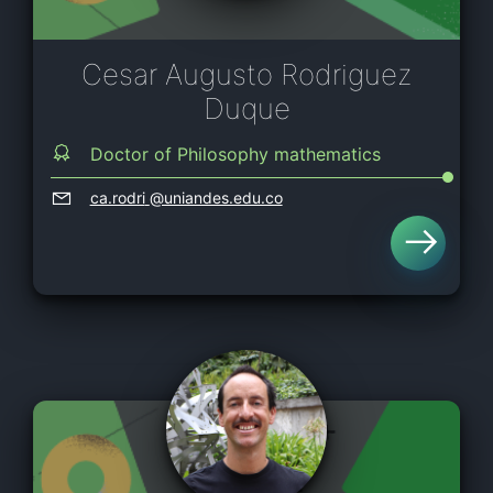
Cesar Augusto Rodriguez
Duque
Doctor of Philosophy mathematics
ca.rodri
@uniandes.edu.co