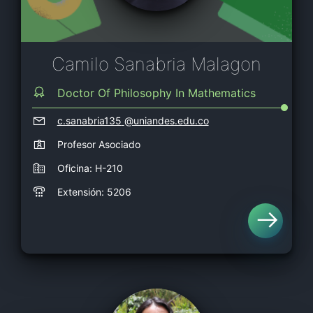
Camilo Sanabria Malagon
Doctor Of Philosophy In Mathematics
c.sanabria135
@uniandes.edu.co
Profesor Asociado
Oficina: H-210
Extensión: 5206