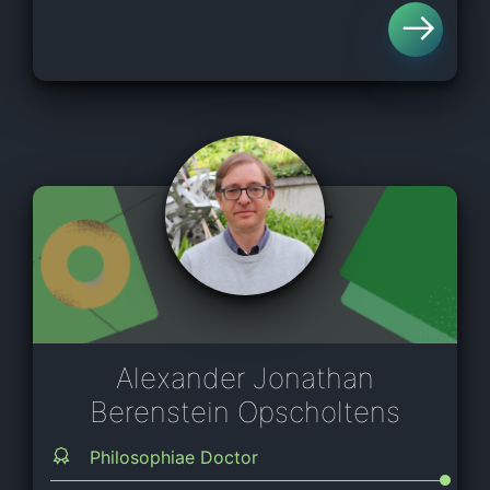
Alexander Jonathan
Berenstein Opscholtens
Philosophiae Doctor