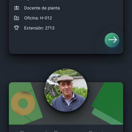
Docente de planta
Oficina: H-012
Extensión: 2713