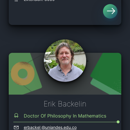
Erik Backelin
Doctor Of Philosophy In Mathematics
erbackel
@uniandes.edu.co