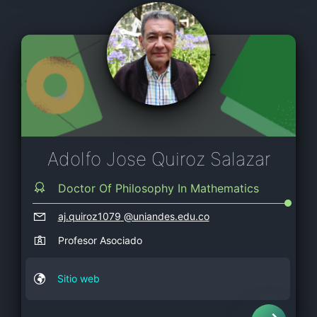
Adolfo Jose Quiroz Salazar
Doctor Of Philosophy In Mathematics
aj.quiroz1079
@uniandes.edu.co
Profesor Asociado
Sitio web