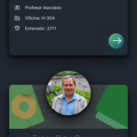
Profesor Asociado
Oficina: H-304
Extensión: 3711