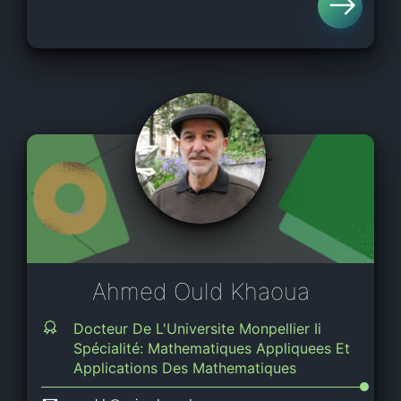
Ahmed Ould Khaoua
Docteur De L'Universite Monpellier Ii
Spécialité: Mathematiques Appliquees Et
Applications Des Mathematiques