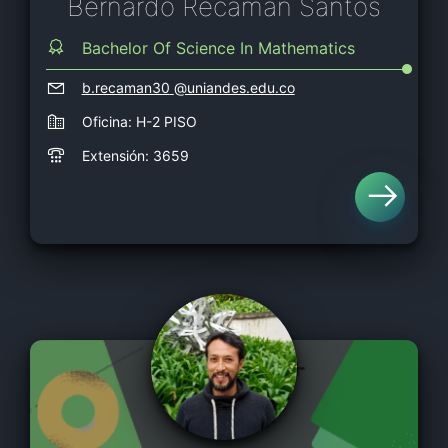
Bernardo Recaman Santos
Bachelor Of Science In Mathematics
b.recaman30
@uniandes.edu.co
Oficina: H-2 PISO
Extensión: 3659