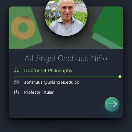
Alf Angel Onshuus Niño
Doctor Of Philosophy
aonshuus
@uniandes.edu.co
Profesor Titular