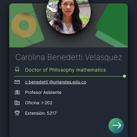
Carolina Benedetti Velasquez
Doctor of Philosophy mathematics
c.benedetti
@uniandes.edu.co
Profesor Asistente
Oficina: I-202
Extensión: 5217