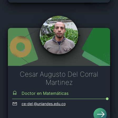
Cesar Augusto Del Corral
Martinez
Doctor en Matemáticas
ce-del
@uniandes.edu.co