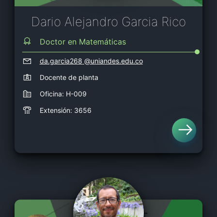
Dario Alejandro Garcia Rico
Doctor en Matemáticas
da.garcia268
@uniandes.edu.co
Docente de planta
Oficina: H-009
Extensión: 3656