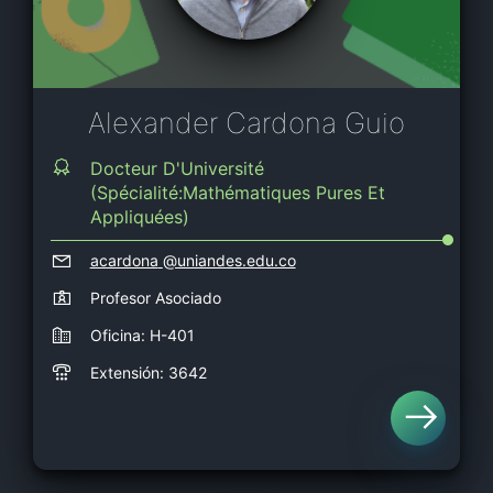
Alexander Cardona Guio
Docteur D'Université
(Spécialité:Mathématiques Pures Et
Appliquées)
acardona
@uniandes.edu.co
Profesor Asociado
Oficina: H-401
Extensión: 3642