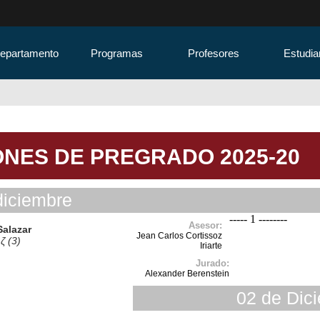
Departamento
Programas
Profesores
Estudia