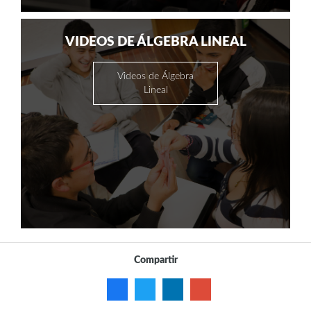
VIDEOS DE ÁLGEBRA LINEAL
Videos de Álgebra
Lineal
Compartir