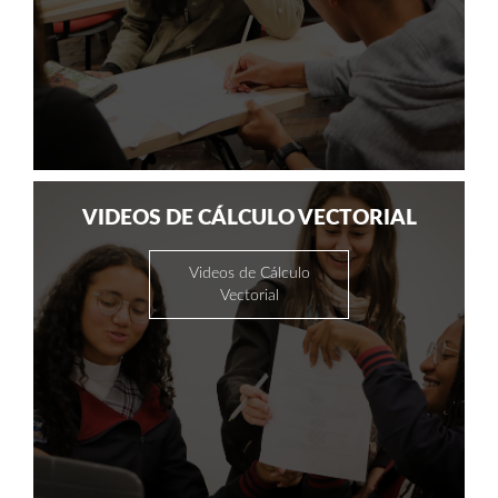
VIDEOS DE CÁLCULO VECTORIAL
Videos de Cálculo
Vectorial