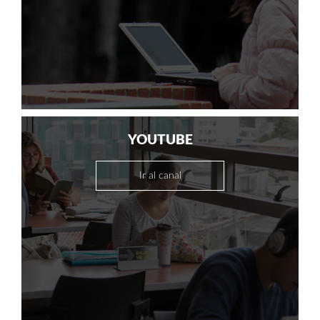
YOUTUBE
Ir al canal