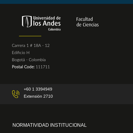
Carrera 1 # 18A - 12
Edificio H
Bogotá - Colombia
Postal Code:
111711
+60 1 3394949
Extensión 2710
NORMATIVIDAD INSTITUCIONAL