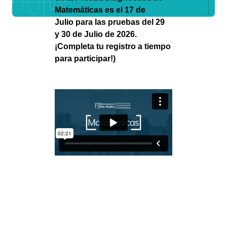
Matemáticas es el 17 de
Julio
para las pruebas del 29
y 30 de Julio de 2026.
¡Completa tu registro a tiempo
para participar!)