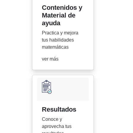
Contenidos y
Material de
ayuda
Practica y mejora
tus habilidades
matemáticas
ver más
Resultados
Conoce y
aprovecha tus