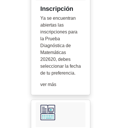
Inscripción
Ya se encuentran
abiertas las
inscripciones para
la Prueba
Diagnóstica de
Matemáticas
202620, debes
seleccionar la fecha
de tu preferencia.
ver más