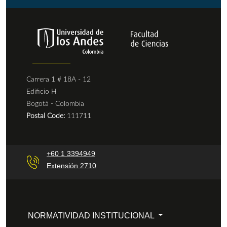
Carrera 1 # 18A - 12
Edificio H
Bogotá - Colombia
Postal Code:
111711
+60 1 3394949
Extensión 2710
NORMATIVIDAD INSTITUCIONAL