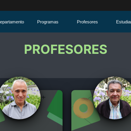
Departamento
Programas
Profesores
Estudia
PROFESORES