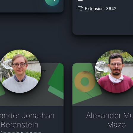
Extensión: 3642
xander Jonathan
Alexander Mu
Berenstein
Mazo