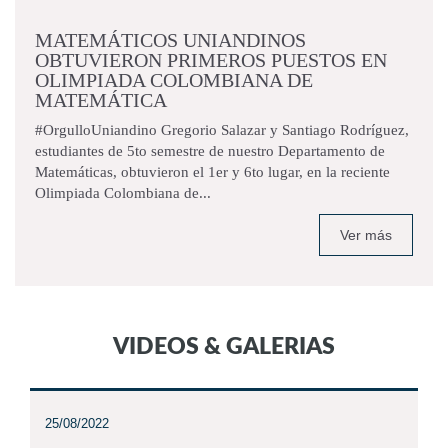
MATEMÁTICOS UNIANDINOS
OBTUVIERON PRIMEROS PUESTOS EN
OLIMPIADA COLOMBIANA DE
MATEMÁTICA
#OrgulloUniandino Gregorio Salazar y Santiago Rodríguez,
estudiantes de 5to semestre de nuestro Departamento de
Matemáticas, obtuvieron el 1er y 6to lugar, en la reciente
Olimpiada Colombiana de...
Ver más
VIDEOS & GALERIAS
25/08/2022