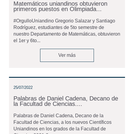
Matemáticos uniandinos obtuvieron
primeros puestos en Olimpiada...
#OrgulloUniandino Gregorio Salazar y Santiago
Rodríguez, estudiantes de 5to semestre de
nuestro Departamento de Matemáticas, obtuvieron
el 1er y 6to...
Ver más
25/07/2022
Palabras de Daniel Cadena, Decano de
la Facultad de Ciencias....
Palabras de Daniel Cadena, Decano de la
Facultad de Ciencias, a los nuevos Científicos
Uniandinos en los grados de la Facultad de