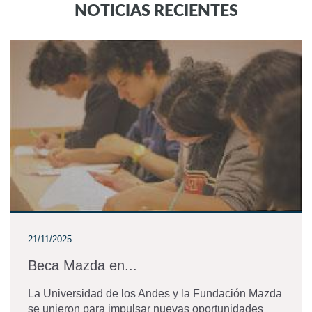
NOTICIAS RECIENTES
21/11/2025
Beca Mazda en...
La Universidad de los Andes y la Fundación Mazda
se unieron para impulsar nuevas oportunidades