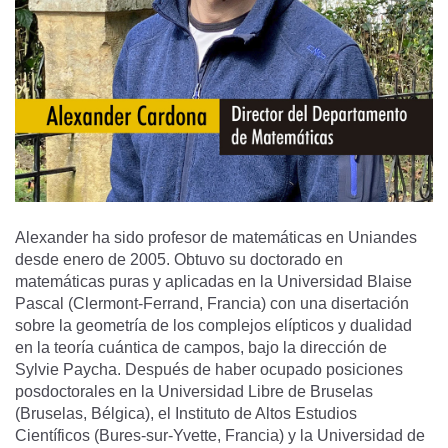
Alexander ha sido profesor de matemáticas en Uniandes
desde enero de 2005. Obtuvo su doctorado en
matemáticas puras y aplicadas en la Universidad Blaise
Pascal (Clermont-Ferrand, Francia) con una disertación
sobre la geometría de los complejos elípticos y dualidad
en la teoría cuántica de campos, bajo la dirección de
Sylvie Paycha. Después de haber ocupado posiciones
posdoctorales en la Universidad Libre de Bruselas
(Bruselas, Bélgica), el Instituto de Altos Estudios
Científicos (Bures-sur-Yvette, Francia) y la Universidad de