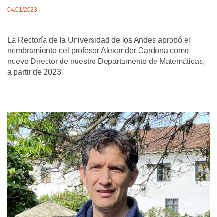
04/01/2023
La Rectoría de la Universidad de los Andes aprobó el
nombramiento del profesor Alexander Cardona como
nuevo Director de nuestro Departamento de Matemáticas,
a partir de 2023.