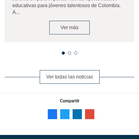
educativas para jóvenes talentosos de Colombia.
A...
Ver más
Ver todas las noticias
Compartir