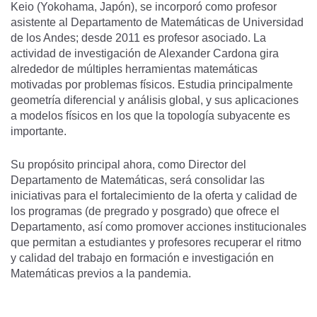
Keio (Yokohama, Japón), se incorporó como profesor
asistente al Departamento de Matemáticas de Universidad
de los Andes; desde 2011 es profesor asociado. La
actividad de investigación de Alexander Cardona gira
alrededor de múltiples herramientas matemáticas
motivadas por problemas físicos. Estudia principalmente
geometría diferencial y análisis global, y sus aplicaciones
a modelos físicos en los que la topología subyacente es
importante.
Su propósito principal ahora, como Director del
Departamento de Matemáticas, será consolidar las
iniciativas para el fortalecimiento de la oferta y calidad de
los programas (de pregrado y posgrado) que ofrece el
Departamento, así como promover acciones institucionales
que permitan a estudiantes y profesores recuperar el ritmo
y calidad del trabajo en formación e investigación en
Matemáticas previos a la pandemia.