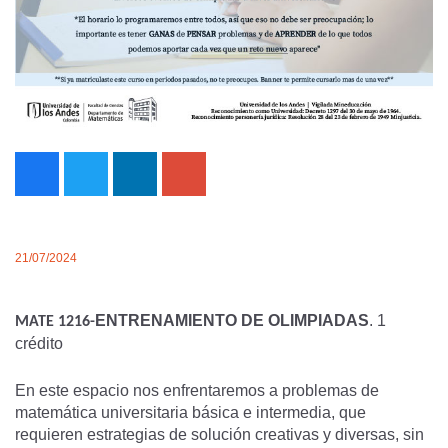
21/07/2024
ENTRENAMIENTO DE OLIMPIADAS
. 1
MATE 1216-
crédito
En este espacio nos enfrentaremos a problemas de
matemática universitaria básica e intermedia, que
requieren estrategias de solución creativas y diversas, sin