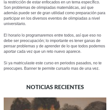
la restricción de estar enfocados en un tema específico.
Son problemas de olimpiadas matemáticas, así que
además puede ser de gran utilidad como preparación para
participar en los diversos eventos de olimpiadas a nivel
universitario.
El horario lo programaremos entre todos, así que eso no
debe ser preocupación; lo importante es tener ganas de
pensar problemas y de aprender de lo que todos podemos
aportar cada vez que un reto nuevo aparece.
Si ya matriculaste este curso en periodos pasados, no te
preocupes. Banner te permite cursarlo mas de una vez.
NOTICIAS RECIENTES