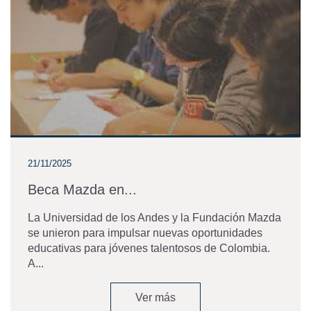
21/11/2025
Beca Mazda en...
La Universidad de los Andes y la Fundación Mazda
se unieron para impulsar nuevas oportunidades
educativas para jóvenes talentosos de Colombia.
A...
Ver más