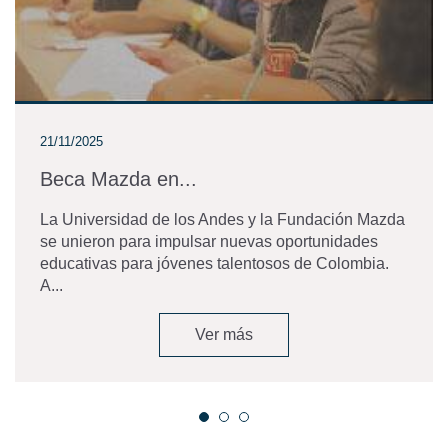
21/11/2025
Beca Mazda en...
La Universidad de los Andes y la Fundación Mazda
se unieron para impulsar nuevas oportunidades
educativas para jóvenes talentosos de Colombia.
A...
Ver más