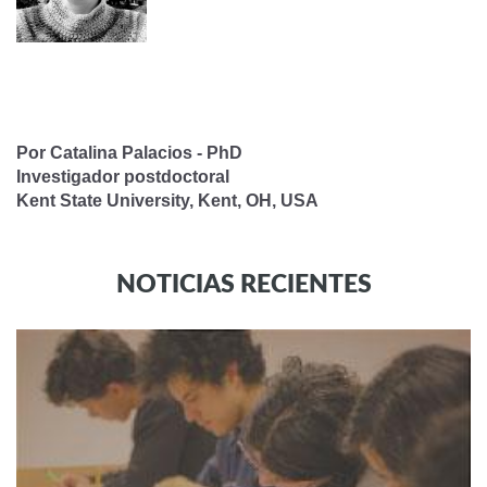
Por Catalina Palacios - PhD
Investigador postdoctoral
Kent State University, Kent, OH, USA
NOTICIAS RECIENTES