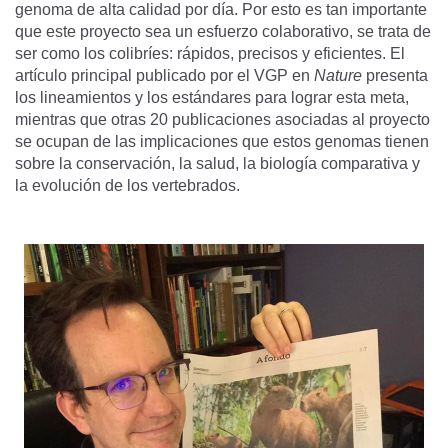
genoma de alta calidad por día. Por esto es tan importante
que este proyecto sea un esfuerzo colaborativo, se trata de
ser como los colibríes: rápidos, precisos y eficientes. El
artículo principal publicado por el VGP en
Nature
presenta
los lineamientos y los estándares para lograr esta meta,
mientras que otras 20 publicaciones asociadas al proyecto
se ocupan de las implicaciones que estos genomas tienen
sobre la conservación, la salud, la biología comparativa y
la evolución de los vertebrados.