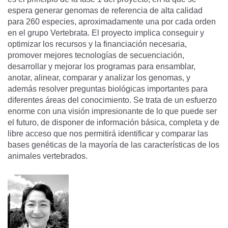
espera generar genomas de referencia de alta calidad
para 260 especies, aproximadamente una por cada orden
en el grupo Vertebrata. El proyecto implica conseguir y
optimizar los recursos y la financiación necesaria,
promover mejores tecnologías de secuenciación,
desarrollar y mejorar los programas para ensamblar,
anotar, alinear, comparar y analizar los genomas, y
además resolver preguntas biológicas importantes para
diferentes áreas del conocimiento. Se trata de un esfuerzo
enorme con una visión impresionante de lo que puede ser
el futuro, de disponer de información básica, completa y de
libre acceso que nos permitirá identificar y comparar las
bases genéticas de la mayoría de las características de los
animales vertebrados.