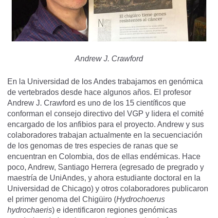
Andrew J. Crawford
En la Universidad de los Andes trabajamos en genómica
de vertebrados desde hace algunos años. El profesor
Andrew J. Crawford es uno de los 15 científicos que
conforman el consejo directivo del VGP y lidera el comité
encargado de los anfibios para el proyecto. Andrew y sus
colaboradores trabajan actualmente en la secuenciación
de los genomas de tres especies de ranas que se
encuentran en Colombia, dos de ellas endémicas. Hace
poco, Andrew, Santiago Herrera (egresado de pregrado y
maestría de UniAndes, y ahora estudiante doctoral en la
Universidad de Chicago) y otros colaboradores publicaron
el primer genoma del Chigüiro (
Hydrochoerus
hydrochaeris
) e identificaron regiones genómicas