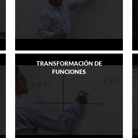
TRANSFORMACIÓN DE
FUNCIONES