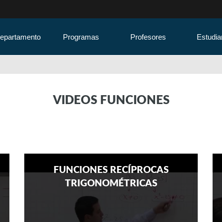
Departamento
Programas
Profesores
Estudia
VIDEOS FUNCIONES
FUNCIONES RECÍPROCAS
TRIGONOMÉTRICAS