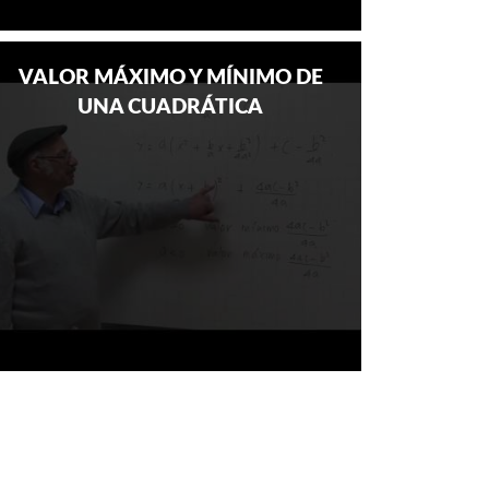
VALOR MÁXIMO Y MÍNIMO DE
UNA CUADRÁTICA