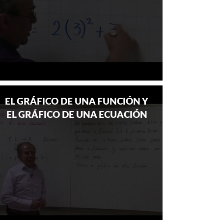
EL GRÁFICO DE UNA FUNCIÓN Y
EL GRÁFICO DE UNA ECUACIÓN