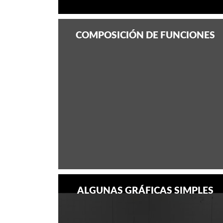
COMPOSICIÓN DE FUNCIONES
ALGUNAS GRÁFICAS SIMPLES