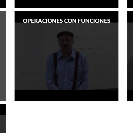
OPERACIONES CON FUNCIONES