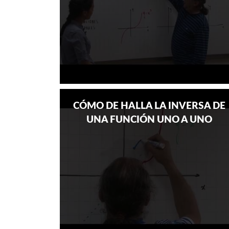
CÓMO DE HALLA LA INVERSA DE
UNA FUNCIÓN UNO A UNO